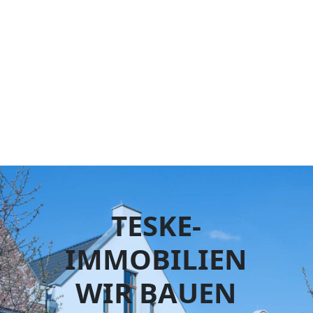
TESKE-
IMMOBILIEN
WIR BAUEN